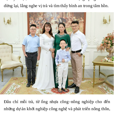
dừng lại, lắng nghe vị trà và tìm thấy bình an trong tâm hồn.
Đâu chỉ mỗi trà, từ ống nhựa công–nông nghiệp cho đến
những dự án khởi nghiệp công nghệ và phát triển nông thôn,