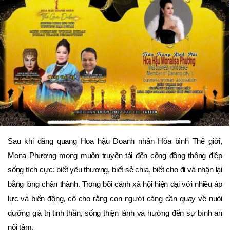
Sau khi đăng quang Hoa hậu Doanh nhân Hòa bình Thế giới,
Mona Phương mong muốn truyền tải đến cộng đồng thông điệp
sống tích cực: biết yêu thương, biết sẻ chia, biết cho đi và nhận lại
bằng lòng chân thành. Trong bối cảnh xã hội hiện đại với nhiều áp
lực và biến động, cô cho rằng con người càng cần quay về nuôi
dưỡng giá trị tinh thần, sống thiện lành và hướng đến sự bình an
nội tâm.