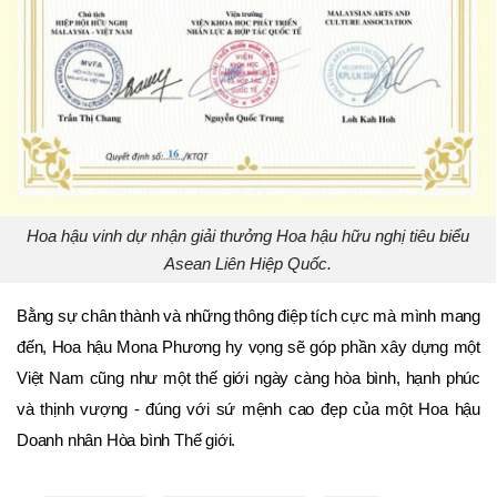
Hoa hậu vinh dự nhận giải thưởng Hoa hậu hữu nghị tiêu biểu
Asean Liên Hiệp Quốc.
Bằng sự chân thành và những thông điệp tích cực mà mình mang
đến, Hoa hậu Mona Phương hy vọng sẽ góp phần xây dựng một
Việt Nam cũng như một thế giới ngày càng hòa bình, hạnh phúc
và thịnh vượng - đúng với sứ mệnh cao đẹp của một Hoa hậu
Doanh nhân Hòa bình Thế giới.