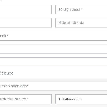
ắt buộc