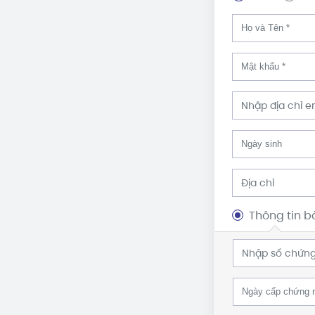
Thông tin b