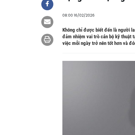
08:00 16/02/2026
Không chỉ được biết đến là người l
đảm nhiệm vai trò cán bộ kỹ thuật 
việc mỗi ngày trở nên tốt hơn và đ