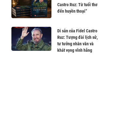
Castro Ruz: Từ tuổi thơ
đến huyền thoại”
Di sản của Fidel Castro
Ruz: Tượng đài lịch sử,
tư tưởng nhân văn và
khát vọng vĩnh hằng