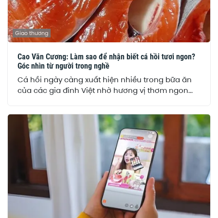
Giao thương
Cao Văn Cương: Làm sao để nhận biết cá hồi tươi ngon?
Góc nhìn từ người trong nghề
Cá hồi ngày càng xuất hiện nhiều trong bữa ăn
của các gia đình Việt nhờ hương vị thơm ngon...