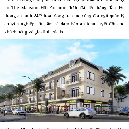
tại The Mansion Hội An luôn được đặt lên hàng đầu. Hệ
thống an ninh 24/7 hoạt động liên tục cùng đội ngũ quản lý
chuyên nghiệp, tận tâm sẽ đảm bảo an toàn tuyệt đối cho
khách hàng và gia đình của họ.