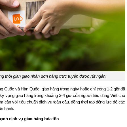
ng thời gian giao nhận đơn hàng trực tuyến được rút ngắn.
ng Quốc và Hàn Quốc, giao hàng trong ngày hoặc chỉ trong 1-2 giờ đã 
kỳ vọng giao hàng trong khoảng 3-4 giờ của người tiêu dùng Việt cho 
 cận với tiêu chuẩn dịch vụ toàn cầu, đồng thời tạo động lực để các 
ận hành.
ạnh dịch vụ giao hàng hỏa tốc