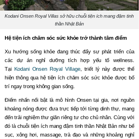
Kodani Onsen Royal Villas sở hữu chuỗi tiện ích mang đậm tinh
thần Nhật Bản
Hệ tiện ích chăm sóc sức khỏe trở thành tâm điểm
Xu hướng sống khỏe đang thúc đẩy sự phát triển của
các dự án nghỉ dưỡng tích hợp yếu tố wellness.
Tại
Kodani Onsen Royal Village
, triết lý này được thể
hiện thông qua hệ tiện ích chăm sóc sức khỏe được bố
trí ngay trong không gian sống.
Điểm nhấn nổi bật là mô hình Onsen tại gia, nơi nguồn
khoáng nóng được đưa trực tiếp tới từng dinh thự, mang
đến trải nghiệm thư giãn riêng tư cho chủ nhân. Cùng với
đó là chuỗi tiện ích mang đậm tinh thần Nhật Bản như bể
sục, xông hơi, massage, trà đạo và những khoảng nghỉ