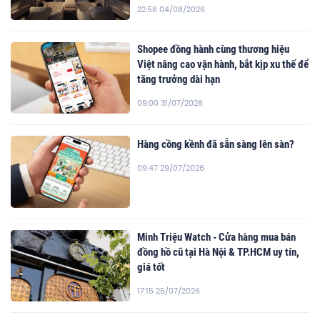
22:58 04/08/2026
Shopee đồng hành cùng thương hiệu
Việt nâng cao vận hành, bắt kịp xu thế để
tăng trưởng dài hạn
09:00 31/07/2026
Hàng cồng kềnh đã sẵn sàng lên sàn?
09:47 29/07/2026
Minh Triệu Watch - Cửa hàng mua bán
đồng hồ cũ tại Hà Nội & TP.HCM uy tín,
giá tốt
17:15 25/07/2026