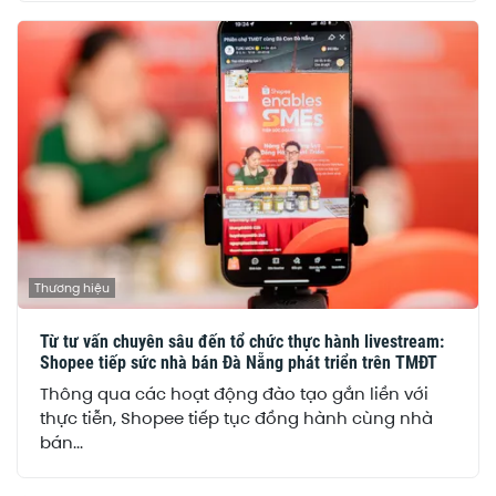
Thương hiệu
Từ tư vấn chuyên sâu đến tổ chức thực hành livestream:
Shopee tiếp sức nhà bán Đà Nẵng phát triển trên TMĐT
Thông qua các hoạt động đào tạo gắn liền với
thực tiễn, Shopee tiếp tục đồng hành cùng nhà
bán...