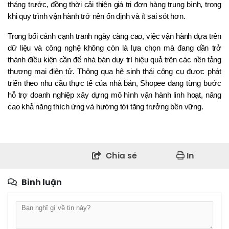
tháng trước, đồng thời cải thiện giá trị đơn hàng trung bình, trong 
khi quy trình vận hành trở nên ổn định và ít sai sót hơn.
Trong bối cảnh cạnh tranh ngày càng cao, việc vận hành dựa trên 
dữ liệu và công nghệ không còn là lựa chọn mà đang dần trở 
thành điều kiện cần để nhà bán duy trì hiệu quả trên các nền tảng 
thương mại điện tử. Thông qua hệ sinh thái công cụ được phát 
triển theo nhu cầu thực tế của nhà bán, Shopee đang từng bước 
hỗ trợ doanh nghiệp xây dựng mô hình vận hành linh hoạt, nâng 
cao khả năng thích ứng và hướng tới tăng trưởng bền vững.
Chia sẻ
In
Bình luận