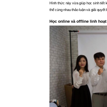
Hình thức này vừa giúp học sinh tiết 
thể cùng nhau thảo luận và giải quyết b
Học online và offline linh hoạt