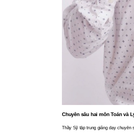
Chuyên sâu hai môn Toán và L
Thầy Sỹ tập trung giảng dạy chuyên 