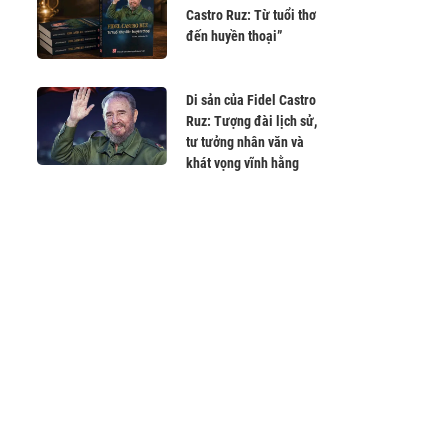
Castro Ruz: Từ tuổi thơ
đến huyền thoại”
Di sản của Fidel Castro
Ruz: Tượng đài lịch sử,
tư tưởng nhân văn và
khát vọng vĩnh hằng