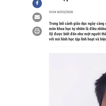
13:04 14/03/2026
Trong bối cảnh giáo dục ngày càng 
môn khoa học tự nhiên là điều nhiều
Sỹ được biết đến như một người thầy
với mô hình học tập linh hoạt và hiệ