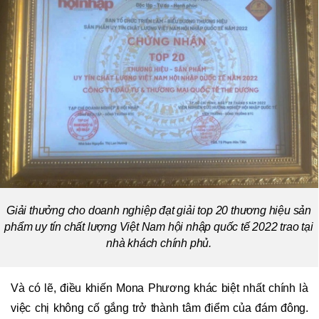
Giải thưởng cho doanh nghiệp đạt giải top 20 thương hiệu sản
phẩm uy tín chất lượng Việt Nam hội nhập quốc tế 2022 trao tại
nhà khách chính phủ.
Và có lẽ, điều khiến Mona Phương khác biệt nhất chính là
việc chị không cố gắng trở thành tâm điểm của đám đông.