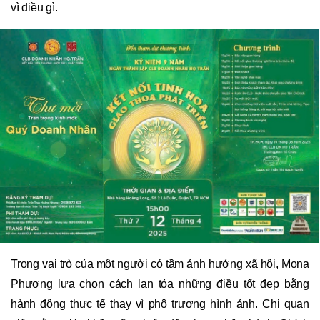
vì điều gì.
Trong vai trò của một người có tầm ảnh hưởng xã hội, Mona
Phương lựa chọn cách lan tỏa những điều tốt đẹp bằng
hành động thực tế thay vì phô trương hình ảnh. Chị quan