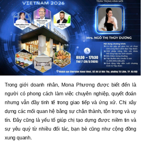
Trong giới doanh nhân, Mona Phương được biết đến là
người có phong cách làm việc chuyên nghiệp, quyết đoán
nhưng vẫn đầy tinh tế trong giao tiếp và ứng xử. Chị xây
dựng các mối quan hệ bằng sự chân thành, tôn trọng và uy
tín. Đây cũng là yếu tố giúp chị tạo dựng được niềm tin và
sự yêu quý từ nhiều đối tác, bạn bè cũng như cộng đồng
xung quanh.