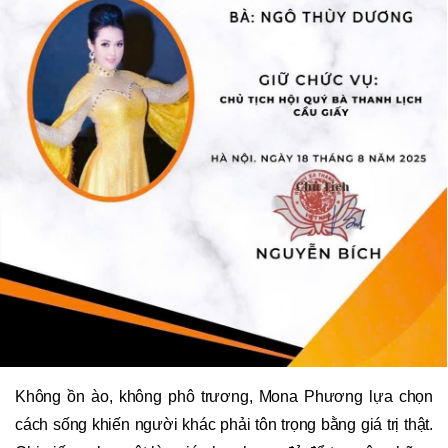
Không ồn ào, không phô trương, Mona Phương lựa chọn
cách sống khiến người khác phải tôn trọng bằng giá trị thật.