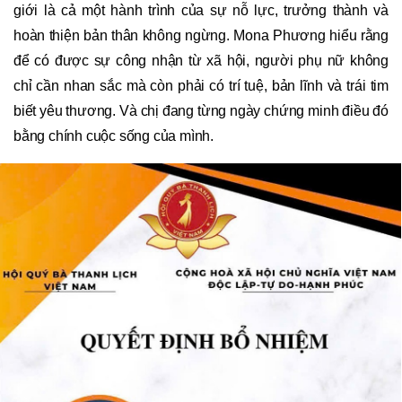
giới là cả một hành trình của sự nỗ lực, trưởng thành và
hoàn thiện bản thân không ngừng. Mona Phương hiểu rằng
để có được sự công nhận từ xã hội, người phụ nữ không
chỉ cần nhan sắc mà còn phải có trí tuệ, bản lĩnh và trái tim
biết yêu thương. Và chị đang từng ngày chứng minh điều đó
bằng chính cuộc sống của mình.