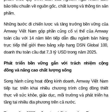
bảo tiêu chuẩn về nguồn gốc, chất lượng và thông tin sản
phẩm.
Những bước đi chiến lược và tăng trưởng bền vững của
Amway Việt Nam góp phần củng cố vị thế của Amway
toàn cầu với 14 năm liên tiếp dẫn đầu ngành bán hàng
trực tiếp thế giới theo bảng xếp hạng DSN Global 100,
doanh thu toàn cầu đạt 7,3 tỷ USD trong năm 2025.
P
hát triển bền vững gắn với trách nhiệm cộng
đồng
và nâng cao chất lượng sống
Song hành cùng hoạt động kinh doanh, Amway Việt Nam
tiếp tục triển khai nhiều chương trình cộng đồng thiết
thực về sức khỏe, giáo dục, môi trường và phát triển hạ
tầng tại nhiều địa phương trên cả nước.