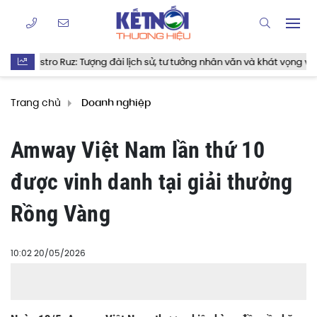
: Tượng đài lịch sử, tư tưởng nhân văn và khát vọng vĩnh hằng
Trang chủ
Doanh nghiệp
Amway Việt Nam lần thứ 10
được vinh danh tại giải thưởng
Rồng Vàng
10:02 20/05/2026