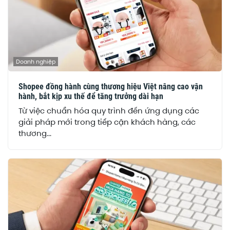
Doanh nghiệp
Shopee đồng hành cùng thương hiệu Việt nâng cao vận
hành, bắt kịp xu thế để tăng trưởng dài hạn
Từ việc chuẩn hóa quy trình đến ứng dụng các
giải pháp mới trong tiếp cận khách hàng, các
thương...