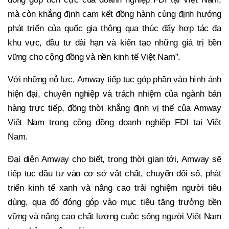
mà còn khẳng định cam kết đồng hành cùng định hướng
phát triển của quốc gia thông qua thúc đẩy hợp tác đa
khu vực, đầu tư dài hạn và kiến tạo những giá trị bền
vững cho cộng đồng và nền kinh tế Việt Nam”.
Với những nỗ lực, Amway tiếp tục góp phần vào hình ảnh
hiện đại, chuyên nghiệp và trách nhiệm của ngành bán
hàng trực tiếp, đồng thời khẳng định vị thế của Amway
Việt Nam trong cộng đồng doanh nghiệp FDI tại Việt
Nam.
Đại diện Amway cho biết, trong thời gian tới, Amway sẽ
tiếp tục đầu tư vào cơ sở vật chất, chuyển đổi số, phát
triển kinh tế xanh và nâng cao trải nghiệm người tiêu
dùng, qua đó đóng góp vào mục tiêu tăng trưởng bền
vững và nâng cao chất lượng cuộc sống người Việt Nam