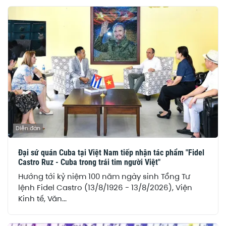
Diễn đàn
Đại sứ quán Cuba tại Việt Nam tiếp nhận tác phẩm "Fidel
Castro Ruz - Cuba trong trái tim người Việt"
Hướng tới kỷ niệm 100 năm ngày sinh Tổng Tư
lệnh Fidel Castro (13/8/1926 - 13/8/2026), Viện
Kinh tế, Văn...