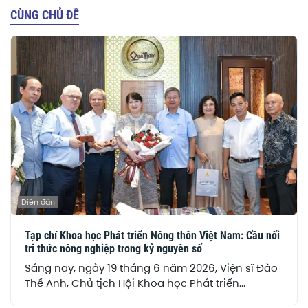
CÙNG CHỦ ĐỀ
Diễn đàn
Tạp chí Khoa học Phát triển Nông thôn Việt Nam: Cầu nối
tri thức nông nghiệp trong kỷ nguyên số
Sáng nay, ngày 19 tháng 6 năm 2026, Viện sĩ Đào
Thế Anh, Chủ tịch Hội Khoa học Phát triển...