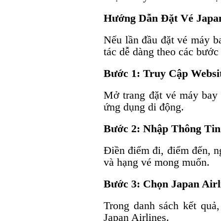
Hướng Dẫn Đặt Vé Japan
Nếu lần đầu đặt vé máy ba
tác dễ dàng theo các bước
Bước 1: Truy Cập Websi
Mở trang đặt vé máy bay c
ứng dụng di động.
Bước 2: Nhập Thông Tin
Điền điểm đi, điểm đến, n
và hạng vé mong muốn.
Bước 3: Chọn Japan Airl
Trong danh sách kết quả
Japan Airlines.