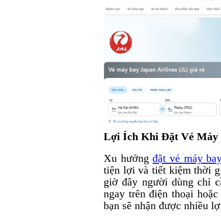
Lợi Ích Khi Đặt Vé Máy 
Xu hướng
đặt vé máy bay
tiện lợi và tiết kiệm thời 
giờ đây người dùng chỉ cầ
ngay trên điện thoại hoặc
bạn sẽ nhận được nhiều lợi