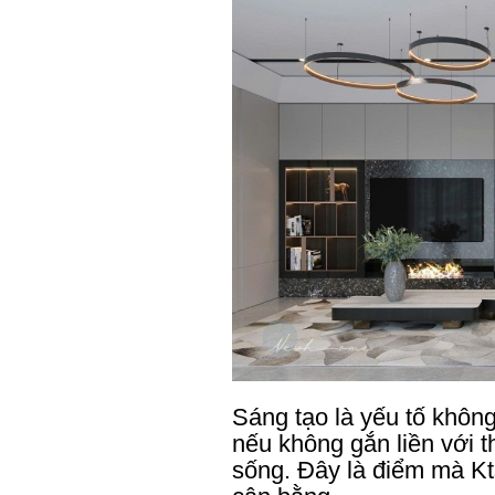
Sáng tạo là yếu tố không
nếu không gắn liền với t
sống. Đây là điểm mà K