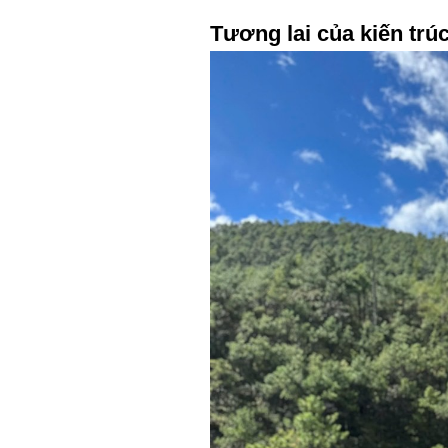
Tương lai của kiến trúc