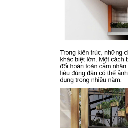
Trong kiến trúc, những c
khác biệt lớn. Một cách b
đổi hoàn toàn cảm nhận 
liệu đúng đắn có thể ản
dụng trong nhiều năm.