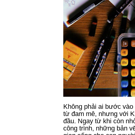
Không phải ai bước vào 
từ đam mê, nhưng với Kt
đầu. Ngay từ khi còn nhỏ
công trình, những bản vẽ