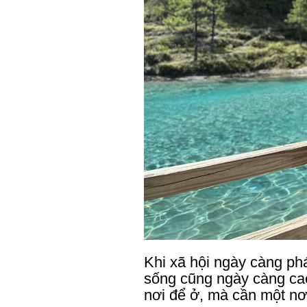
Khi xã hội ngày càng phá
sống cũng ngày càng ca
nơi để ở, mà cần một nơ