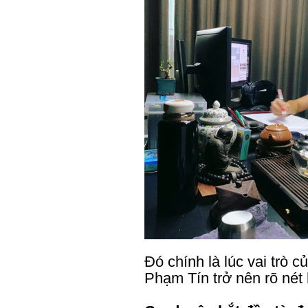
Đó chính là lúc vai trò 
Phạm Tín trở nên rõ nét 