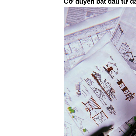
Cơ duyên bắt đầu từ 