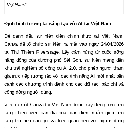
Việt Nam.”
Định hình tương lai sáng tạo với AI tại Việt Nam
Để đánh dấu sự hiện diện chính thức tại Việt Nam,
Canva đã tổ chức sự kiện ra mắt vào ngày 24/04/2026
tại Thủ Thiêm Riverstage. Lấy cảm hứng từ cuộc sống
năng động của đường phố Sài Gòn, sự kiện mang đến
khu trải nghiệm bộ công cụ AI 2.0, cho phép người tham
gia trực tiếp tương tác với các tính năng AI mới nhất bên
cạnh các chương trình dành cho các đối tác, báo chí và
cộng đồng người dùng.
Việc ra mắt Canva tại Việt Nam được xây dựng trên nền
tảng chiến lược bản địa hoá toàn diện, nhằm giúp nền
tảng trở nên gần gũi và trực quan hơn với người dùng