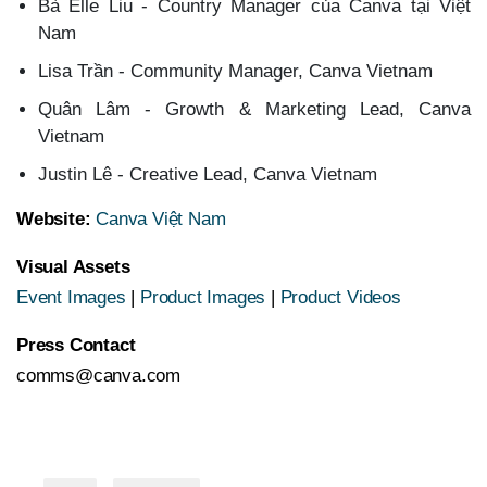
Bà Elle Liu - Country Manager của Canva tại Việt
Nam
Lisa Trần - Community Manager, Canva Vietnam
Quân Lâm - Growth & Marketing Lead, Canva
Vietnam
Justin Lê - Creative Lead, Canva Vietnam
Website:
Canva Việt Nam
Visual Assets
Event Images
|
Product Images
|
Product Videos
Press Contact
comms@canva.com