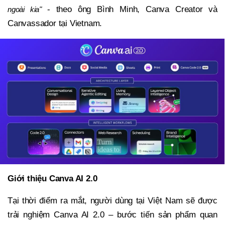
- theo ông Bình Minh, Canva Creator và
ngoài kia"
Canvassador tại Vietnam.
Giới thiệu Canva AI 2.0
Tại thời điểm ra mắt, người dùng tại Việt Nam sẽ được
trải nghiệm Canva AI 2.0 – bước tiến sản phẩm quan