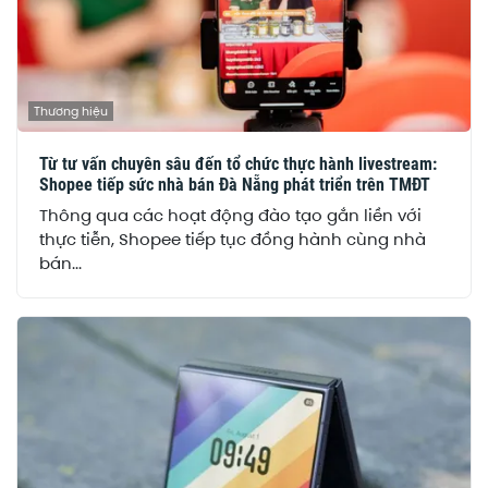
Thương hiệu
Từ tư vấn chuyên sâu đến tổ chức thực hành livestream:
Shopee tiếp sức nhà bán Đà Nẵng phát triển trên TMĐT
Thông qua các hoạt động đào tạo gắn liền với
thực tiễn, Shopee tiếp tục đồng hành cùng nhà
bán...