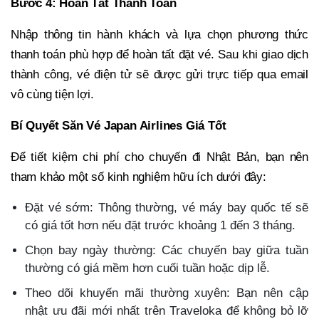
Bước 4: Hoàn Tất Thanh Toán
Nhập thông tin hành khách và lựa chọn phương thức
thanh toán phù hợp để hoàn tất đặt vé. Sau khi giao dịch
thành công, vé điện tử sẽ được gửi trực tiếp qua email
vô cùng tiện lợi.
Bí Quyết Săn Vé Japan Airlines Giá Tốt
Để tiết kiệm chi phí cho chuyến đi Nhật Bản, bạn nên
tham khảo một số kinh nghiệm hữu ích dưới đây:
Đặt vé sớm: Thông thường, vé máy bay quốc tế sẽ
có giá tốt hơn nếu đặt trước khoảng 1 đến 3 tháng.
Chọn bay ngày thường: Các chuyến bay giữa tuần
thường có giá mềm hơn cuối tuần hoặc dịp lễ.
Theo dõi khuyến mãi thường xuyên: Bạn nên cập
nhật ưu đãi mới nhất trên Traveloka để không bỏ lỡ