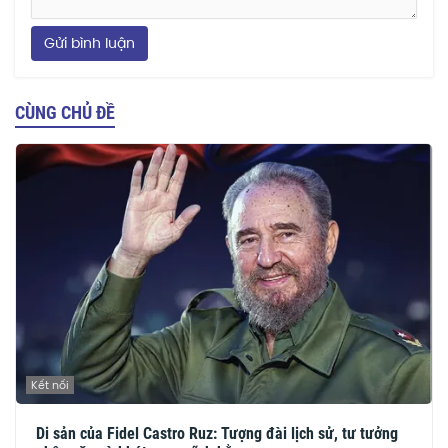
Gửi bình luận
CÙNG CHỦ ĐỀ
Kết nối
Di sản của Fidel Castro Ruz: Tượng đài lịch sử, tư tưởng