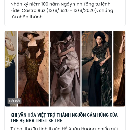
Nhân kỷ niệm 100 năm Ngày sinh Tổng tư lệnh
Fidel Castro Ruz (13/8/1926 - 13/8/2026), chúng
tôi chân thành...
Kết nối
KHI VĂN HÓA VIỆT TRỞ THÀNH NGUỒN CẢM HỨNG CỦA
THẾ HỆ NHÀ THIẾT KẾ TRẺ
Từ bài thơ Tự tình II của Hồ Xuân Hương, chiếc gùi