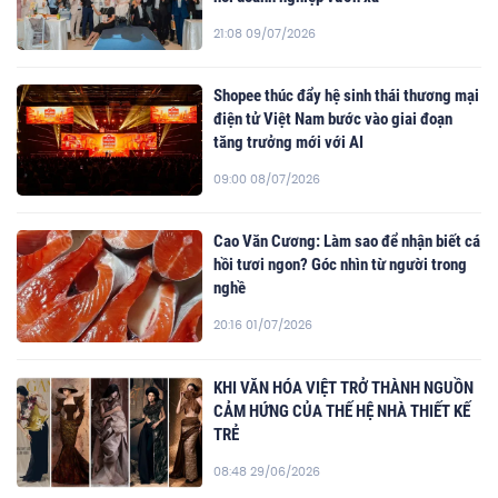
21:08 09/07/2026
Shopee thúc đẩy hệ sinh thái thương mại
điện tử Việt Nam bước vào giai đoạn
tăng trưởng mới với AI
09:00 08/07/2026
Cao Văn Cương: Làm sao để nhận biết cá
hồi tươi ngon? Góc nhìn từ người trong
nghề
20:16 01/07/2026
KHI VĂN HÓA VIỆT TRỞ THÀNH NGUỒN
CẢM HỨNG CỦA THẾ HỆ NHÀ THIẾT KẾ
TRẺ
08:48 29/06/2026