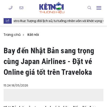
Ruz: Tượng đài lịch sử, tư tưởng nhân văn và khát vọng vĩnh hằng
Trang chủ
Kết nối
Bay đến Nhật Bản sang trọng
cùng Japan Airlines - Đặt vé
Online giá tốt trên Traveloka
15:24 18/05/2026