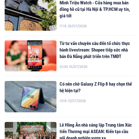
Minh Triệu Watch - Cửa hàng mua bán
đồng hồ cũ tại Hà Nội & TP.HCM uy tín,
giá tốt
17:15 25/07/2026
Từ tư vấn chuyên sâu đến tổ chức thực
hành livestream: Shopee tiếp sức nhà
bán Đà Nẵng phát triển trên TMĐT
10:00 15/07/2026
Có nên chờ Galaxy Z Flip 8 hay chọn thế
hệ hiện tại?
13:16 13/07/2026
Lê Hồng Ân nhà sáng lập Trung tâm Xúc
tiến Thương mại ASEAN: Kiến tạo cầu
nối doanh nghiệp vươn xa